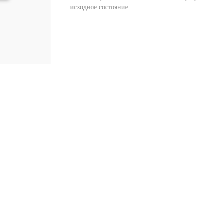
исходное состояние.