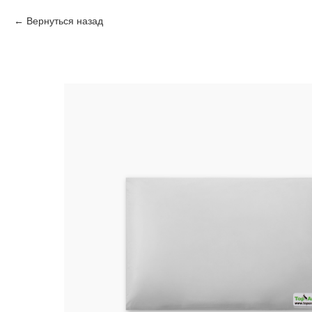
Вернуться назад