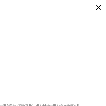
нии слегка темнеет но при высыхании возвращается в